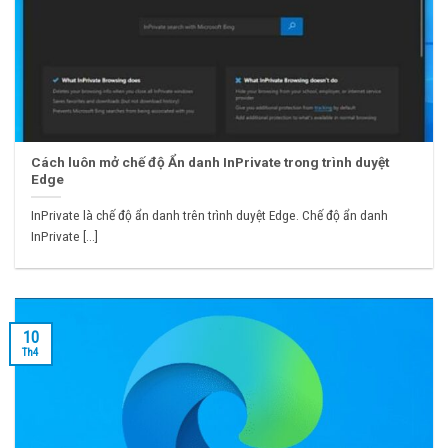
Cách luôn mở chế độ Ẩn danh InPrivate trong trình duyệt
Edge
InPrivate là chế độ ẩn danh trên trình duyệt Edge. Chế độ ẩn danh
InPrivate [...]
10
Th4