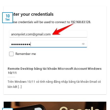
10
Th4
Remote Desktop bằng tài khoản Microsoft Account Windows
10/11
Trên Windows 10/11 có tính năng đăng nhập bằng tài khoản Email có
liên kết [...]