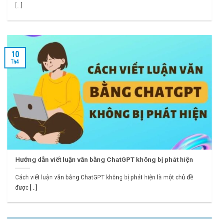
[...]
10
Th4
Hướng dẫn viết luận văn bằng ChatGPT không bị phát hiện
Cách viết luận văn bằng ChatGPT không bị phát hiện là một chủ đề
được [...]