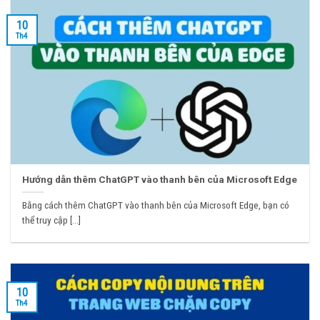
10
Th4
Hướng dẫn thêm ChatGPT vào thanh bên của Microsoft Edge
Bằng cách thêm ChatGPT vào thanh bên của Microsoft Edge, bạn có
thể truy cập [...]
10
Th4