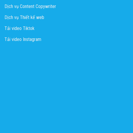
Dịch vụ Content Copywriter
Dịch vụ Thiết kế web
Tải video Tiktok
Tải video Instagram