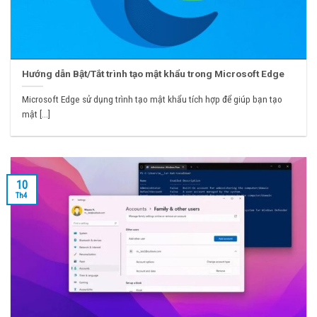
Hướng dẫn Bật/Tắt trình tạo mật khẩu trong Microsoft Edge
Microsoft Edge sử dụng trình tạo mật khẩu tích hợp để giúp bạn tạo
mật [...]
10
Th4