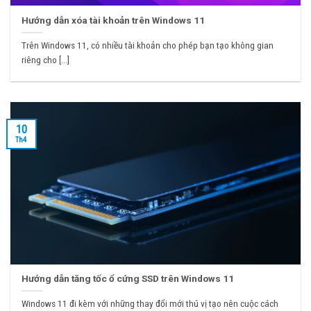
Hướng dẫn xóa tài khoản trên Windows 11
Trên Windows 11, có nhiều tài khoản cho phép bạn tạo không gian
riêng cho [...]
10
Th4
Hướng dẫn tăng tốc ổ cứng SSD trên Windows 11
Windows 11 đi kèm với những thay đổi mới thú vị tạo nên cuộc cách