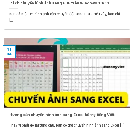
Cách chuyển hình ảnh sang PDF trên Windows 10/11
Bạn có một tệp hình ảnh cần chuyển đổi sang PDF? Nếu vậy, bạn chỉ
[...]
11
Th4
Hướng dẫn chuyển hình ảnh sang Excel hỗ trợ tiếng Việt
Thay vì phải gõ lại từng chữ, bạn có thể chuyển hình ảnh sang Excel [...]