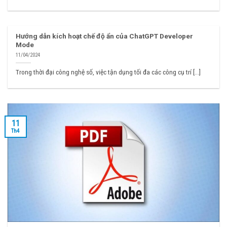
Hướng dẫn kích hoạt chế độ ẩn của ChatGPT Developer
Mode
11/04/2024
Trong thời đại công nghệ số, việc tận dụng tối đa các công cụ trí [...]
11
Th4