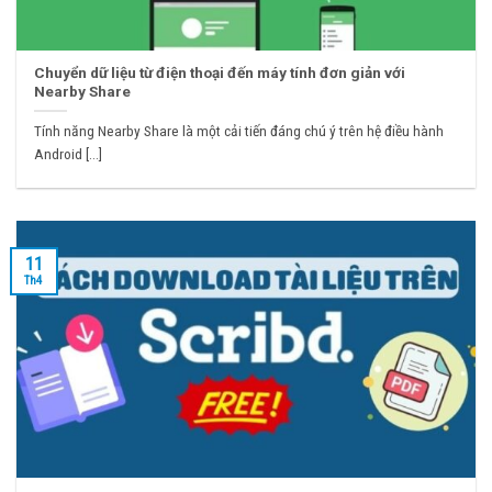
Chuyển dữ liệu từ điện thoại đến máy tính đơn giản với
Nearby Share
Tính năng Nearby Share là một cải tiến đáng chú ý trên hệ điều hành
Android [...]
11
Th4