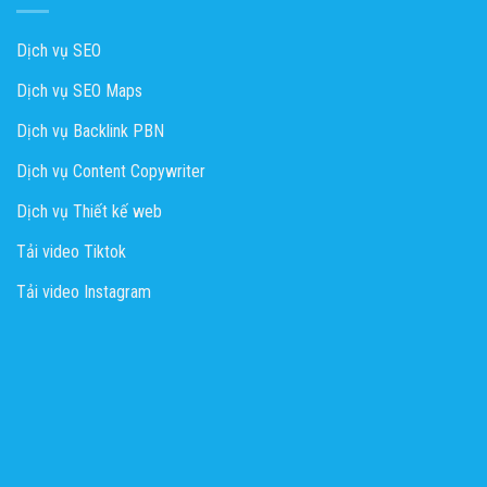
Dịch vụ SEO
Dịch vụ SEO Maps
Dịch vụ Backlink PBN
Dịch vụ Content Copywriter
Dịch vụ Thiết kế web
Tải video Tiktok
Tải video Instagram