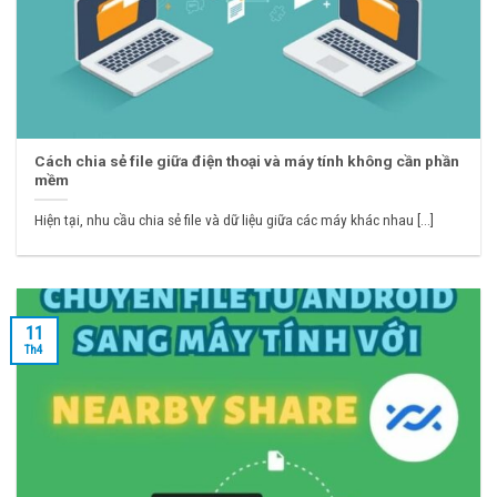
Cách chia sẻ file giữa điện thoại và máy tính không cần phần
mềm
Hiện tại, nhu cầu chia sẻ file và dữ liệu giữa các máy khác nhau [...]
11
Th4