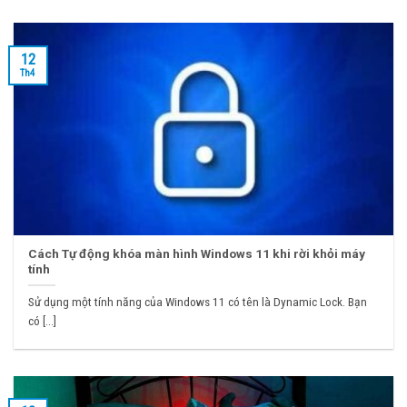
12
Th4
Cách Tự động khóa màn hình Windows 11 khi rời khỏi máy
tính
Sử dụng một tính năng của Windows 11 có tên là Dynamic Lock. Bạn
có [...]