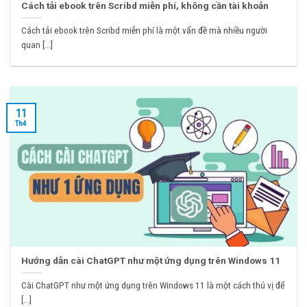
Cách tải ebook trên Scribd miễn phí, không cần tài khoản
Cách tải ebook trên Scribd miễn phí là một vấn đề mà nhiều người
quan [...]
11
Th4
Hướng dẫn cài ChatGPT như một ứng dụng trên Windows 11
Cài ChatGPT như một ứng dụng trên Windows 11 là một cách thú vị để
[...]