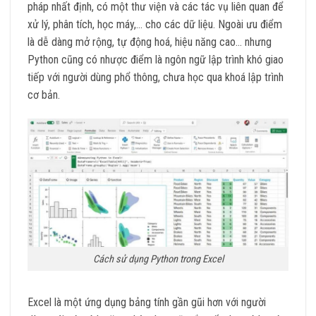
pháp nhất định, có một thư viện và các tác vụ liên quan để
xử lý, phân tích, học máy,… cho các dữ liệu. Ngoài ưu điểm
là dễ dàng mở rộng, tự động hoá, hiệu năng cao… nhưng
Python cũng có nhược điểm là ngôn ngữ lập trình khó giao
tiếp với người dùng phổ thông, chưa học qua khoá lập trình
cơ bản.
Cách sử dụng Python trong Excel
Excel là một ứng dụng bảng tính gần gũi hơn với người