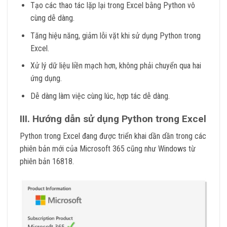
Tạo các thao tác lặp lại trong Excel bằng Python vô
cùng dễ dàng.
Tăng hiệu năng, giảm lỗi vặt khi sử dụng Python trong
Excel.
Xử lý dữ liệu liền mạch hơn, không phải chuyển qua hai
ứng dụng.
Dễ dàng làm việc cùng lúc, hợp tác dễ dàng.
III. Hướng dẫn sử dụng Python trong Excel
Python trong Excel đang được triển khai dần dần trong các
phiên bản mới của Microsoft 365 cũng như Windows từ
phiên bản 16818.