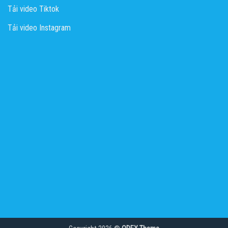
Tải video Tiktok
Tải video Instagram