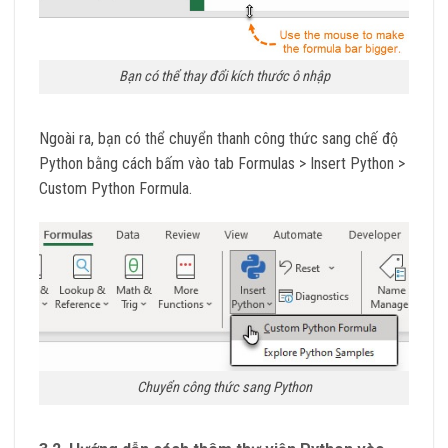
Bạn có thể thay đổi kích thước ô nhập
Ngoài ra, bạn có thể chuyển thanh công thức sang chế độ
Python bằng cách bấm vào tab Formulas > Insert Python >
Custom Python Formula.
Chuyển công thức sang Python