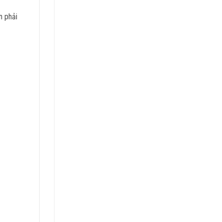
n phải