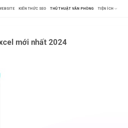
 WEBSITE
KIẾN THỨC SEO
THỦ THUẬT VĂN PHÒNG
TIỆN ÍCH
xcel mới nhất 2024