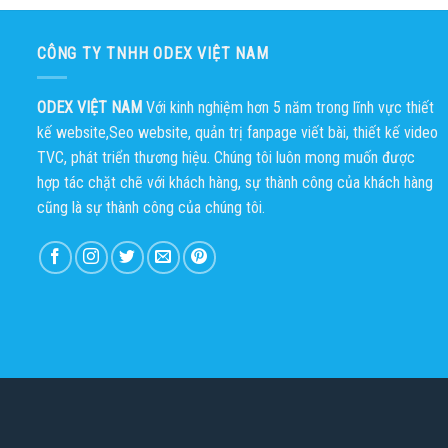
CÔNG TY TNHH ODEX VIỆT NAM
ODEX VIỆT NAM
Với kinh nghiệm hơn 5 năm trong lĩnh vực thiết
kế website,Seo website, quản trị fanpage viết bài, thiết kế video
TVC, phát triển thương hiệu. Chúng tôi luôn mong muốn được
hợp tác chặt chẽ với khách hàng, sự thành công của khách hàng
cũng là sự thành công của chúng tôi.