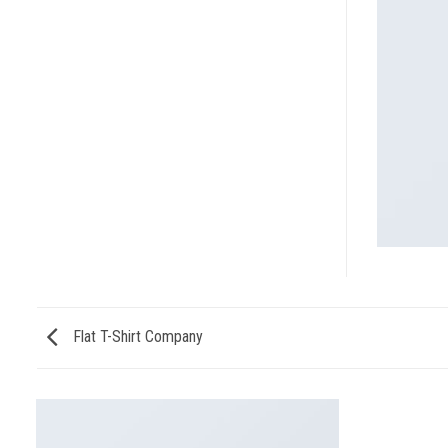
Flat T-Shirt Company