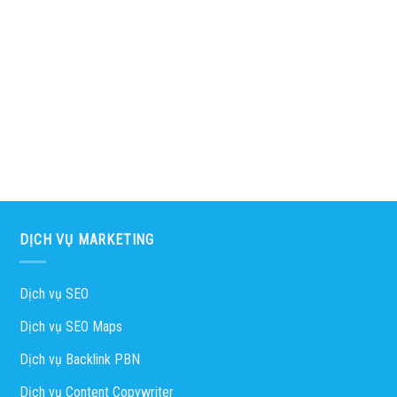
DỊCH VỤ MARKETING
Dịch vụ SEO
Dịch vụ SEO Maps
Dịch vụ Backlink PBN
Dịch vụ Content Copywriter