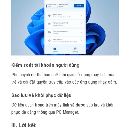
Kiểm soát tài khoản người dùng
Phụ huynh có thể hạn chế thời gian sử dụng máy tính của
trẻ và cài đặt quyền truy cập vào các ứng dụng nhạy cảm.
Sao lưu và khôi phục dữ liệu
Dữ liệu quan trọng trên máy tính sẽ được sao lưu và khôi
phục dễ dàng thông qua PC Manager.
III. Lời kết