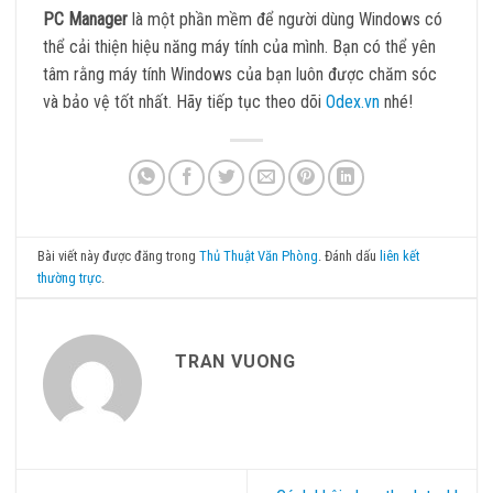
PC Manager
là một phần mềm để người dùng Windows có
thể cải thiện hiệu năng máy tính của mình. Bạn có thể yên
tâm rằng máy tính Windows của bạn luôn được chăm sóc
và bảo vệ tốt nhất. Hãy tiếp tục theo dõi
Odex.vn
nhé!
Bài viết này được đăng trong
Thủ Thuật Văn Phòng
. Đánh dấu
liên kết
thường trực
.
TRAN VUONG