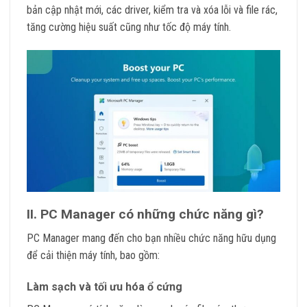
bản cập nhật mới, các driver, kiểm tra và xóa lỗi và file rác,
tăng cường hiệu suất cũng như tốc độ máy tính.
II. PC Manager có những chức năng gì?
PC Manager mang đến cho bạn nhiều chức năng hữu dụng
để cải thiện máy tính, bao gồm:
Làm sạch và tối ưu hóa ổ cứng