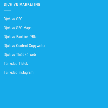
DỊCH VỤ MARKETING
Dịch vụ SEO
Dịch vụ SEO Maps
Dịch vụ Backlink PBN
Dịch vụ Content Copywriter
Dịch vụ Thiết kế web
Tải video Tiktok
Tải video Instagram