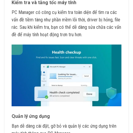
Kiểm tra và tăng tốc máy tính
PC Manager có công cụ kiểm tra toàn diện để tìm ra các
vấn đề tiềm tàng như phần mềm lỗi thời, driver bị hỏng, file
rác. Sau khi kiểm tra, bạn có thể dễ dàng sửa chữa các vấn
đề để máy tính hoạt động trơn tru hơn.
Quản lý ứng dụng
Bạn dễ dàng cài đặt, gỡ bỏ và quản lý các ứng dụng trên